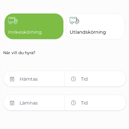
Inrikeskörning
Utlandskörning
När vill du hyra?
Hämtas
Tid
Lämnas
Tid