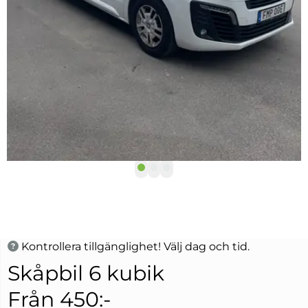
Kontrollera tillgänglighet! Välj dag och tid.
Skåpbil 6 kubik
Från 450:-